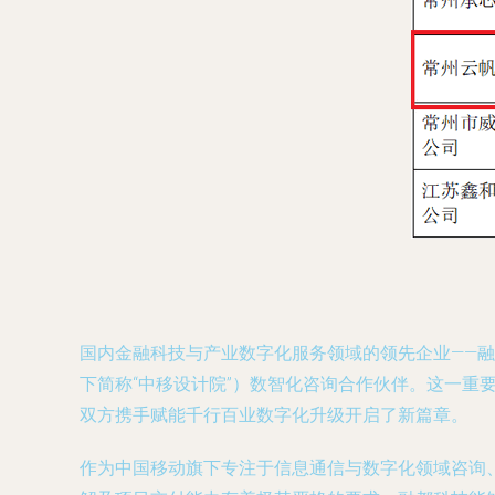
国内金融科技与产业数字化服务领域的领先企业——
下简称“中移设计院”）数智化咨询合作伙伴。这一
双方携手赋能千行百业数字化升级开启了新篇章。
作为中国移动旗下专注于信息通信与数字化领域咨询