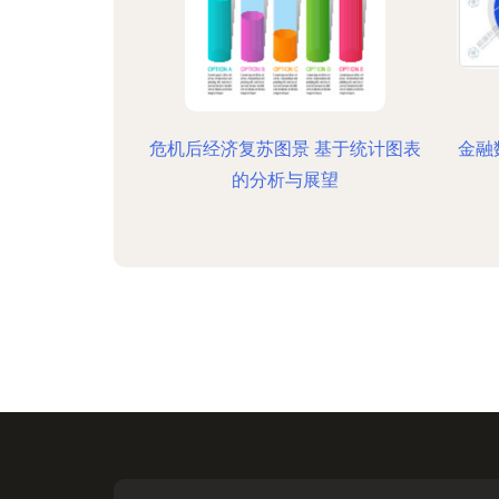
危机后经济复苏图景 基于统计图表
金融
的分析与展望