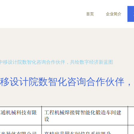
首页
企业简介
中移设计院数智化咨询合作伙伴，共绘数字经济新蓝图
移设计院数智化咨询合作伙伴，