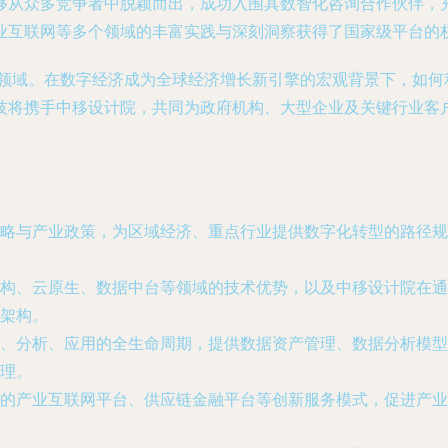
够从众多竞争者中脱颖而出，成功入围其数智化咨询合作伙伴，
业互联网等多个领域的丰富实践与深刻洞察获得了国家级平台的
询”领域。在数字经济成为全球经济增长新引擎的宏观背景下，如
技将携手中移设计院，共同为政府机构、大型企业及关键行业客
略与产业政策，为区域经济、重点行业提供数字化转型的路径规
构、云原生、数据中台等领域的技术优势，以及中移设计院在通
架构。
、分析、应用的全生命周期，提供数据资产管理、数据分析模型
理。
的产业互联网平台、供应链金融平台等创新服务模式，促进产业