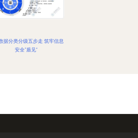
数据分类分级五步走 筑牢信息
安全“盾见”