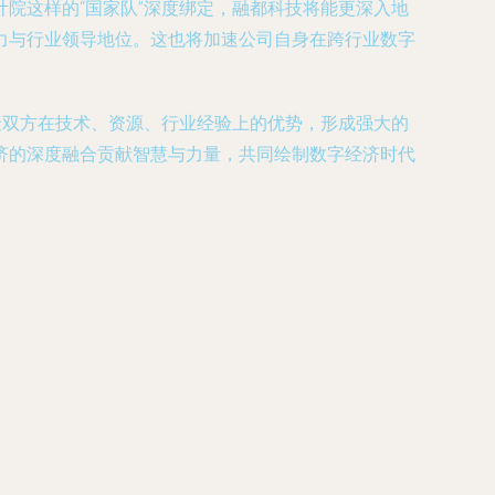
院这样的“国家队”深度绑定，融都科技将能更深入地
力与行业领导地位。这也将加速公司自身在跨行业数字
聚双方在技术、资源、行业经验上的优势，形成强大的
济的深度融合贡献智慧与力量，共同绘制数字经济时代