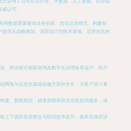
充分证明了公司在云计算、大数据、人工智能、区块链
权威认可。
何利用数据要素驱动业务创新、优化运营模式、构建智
户提供从战略规划、顶层设计到技术落地、运营优化的
划、商业模式创新咨询及数字化治理体系设计，助力
信网络与信息化基础设施方面的专长，为客户设计兼
构建、智能风控、精准营销等经济信息咨询服务，深
链上下游的资源整合与协同效率提升，服务实体经济