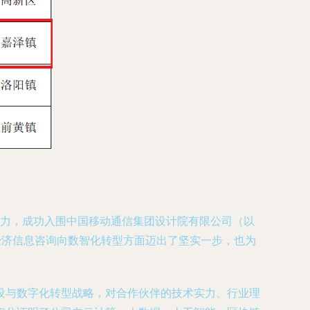
能力，成功入围中国移动通信集团设计院有限公司（以
经济信息咨询向数智化转型方面迈出了坚实一步，也为
设与数字化转型战略，对合作伙伴的技术实力、行业理