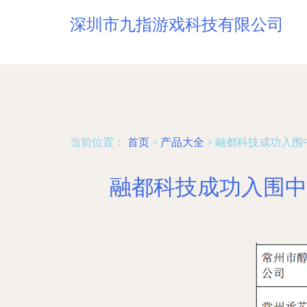
深圳市九指游戏科技有限公司
当前位置：
首页
>
产品大全
>
融都科技成功入围
融都科技成功入围中