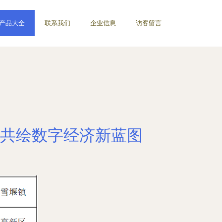
产品大全
联系我们
企业信息
访客留言
共绘数字经济新蓝图