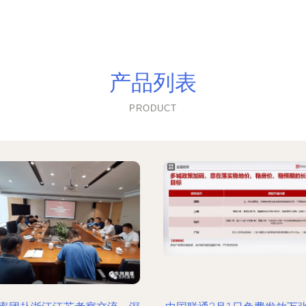
产品列表
PRODUCT