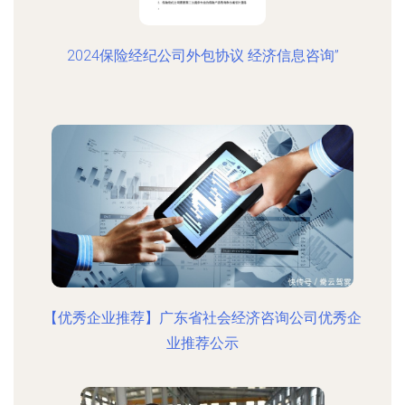
2024保险经纪公司外包协议 经济信息咨询”
【优秀企业推荐】广东省社会经济咨询公司优秀企
业推荐公示