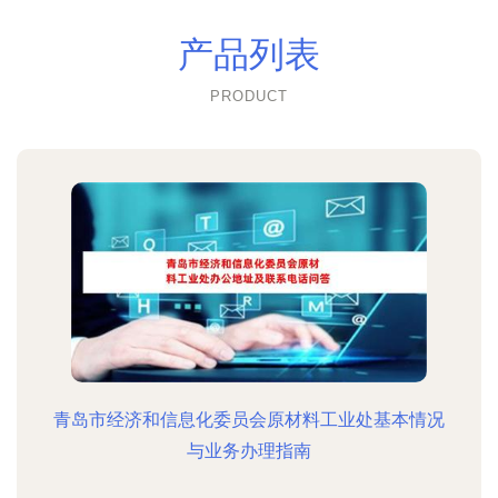
产品列表
PRODUCT
青岛市经济和信息化委员会原材料工业处基本情况
与业务办理指南