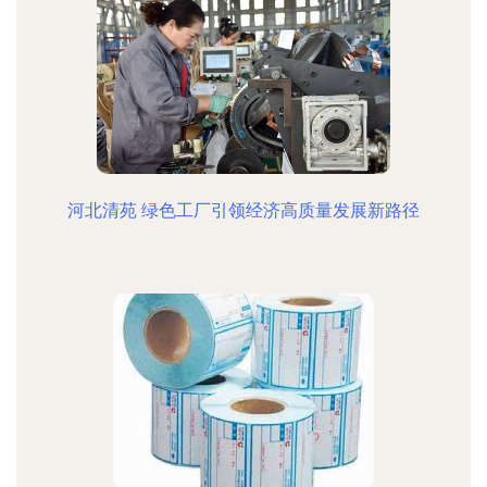
河北清苑 绿色工厂引领经济高质量发展新路径