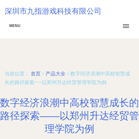
深圳市九指游戏科技有限公司
MENU
当前位置：
首页
>
产品大全
>
数字经济浪潮中高校智慧成
长的路径探索——以郑州升达经贸管理学院为例
数字经济浪潮中高校智慧成长的
路径探索——以郑州升达经贸管
理学院为例