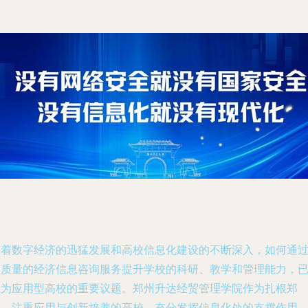
随着数字经济的迅猛发展和高校信息化建设的不断深入，如何通
高质量的经济信息咨询服务提升学校的科研、教学和管理能力，
成为应用型高校的重要议题。郑州升达经贸管理学院作为扎根郑
州、注重应用与创新培养的高校，充分发挥信息化处的支撑作用