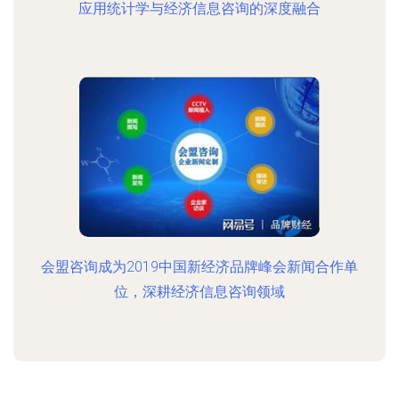
应用统计学与经济信息咨询的深度融合
会盟咨询成为2019中国新经济品牌峰会新闻合作单
位，深耕经济信息咨询领域