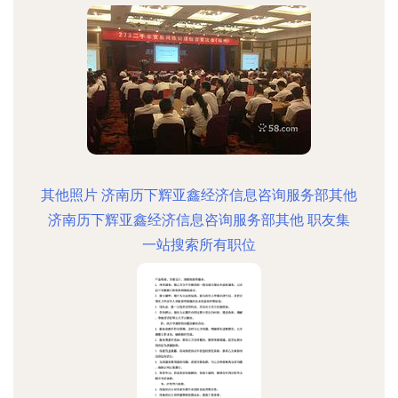
其他照片 济南历下辉亚鑫经济信息咨询服务部其他
济南历下辉亚鑫经济信息咨询服务部其他 职友集
一站搜索所有职位