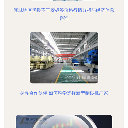
聊城地区优质不干胶标签价格行情分析与经济信息
咨询
探寻合作伙伴 如何科学选择新型制砂机厂家