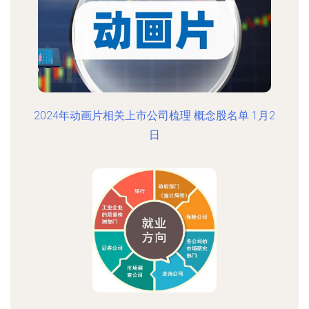
2024年动画片相关上市公司梳理 概念股名单 1月2
日